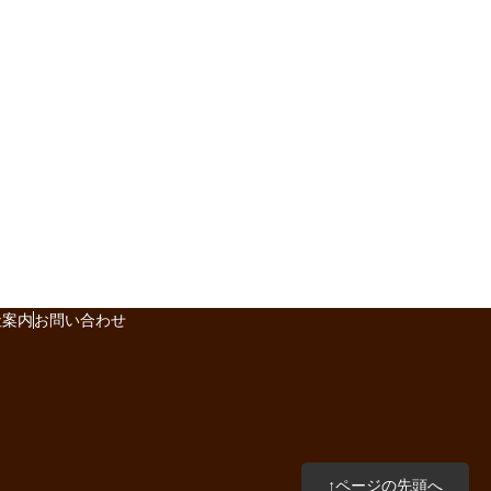
社案内
お問い合わせ
↑ページの先頭へ