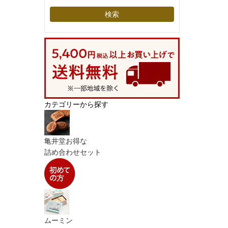
カテゴリーから探す
亀井堂お得な
詰め合わせセット
ムーミン