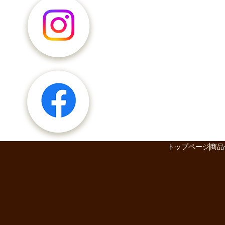
トップページ
商品