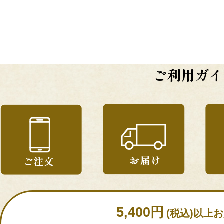
ご利用ガイ
5,400円
(税込)以上