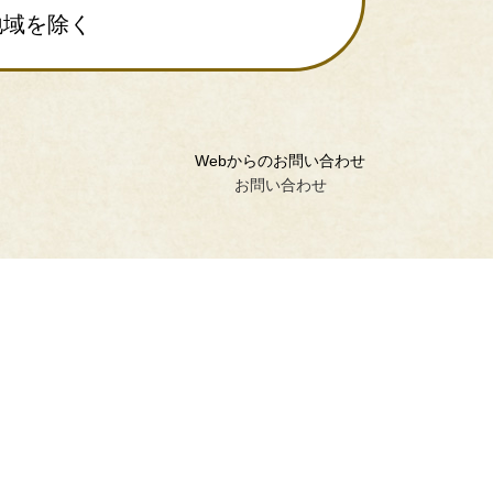
地域を除く
Webからのお問い合わせ
お問い合わせ