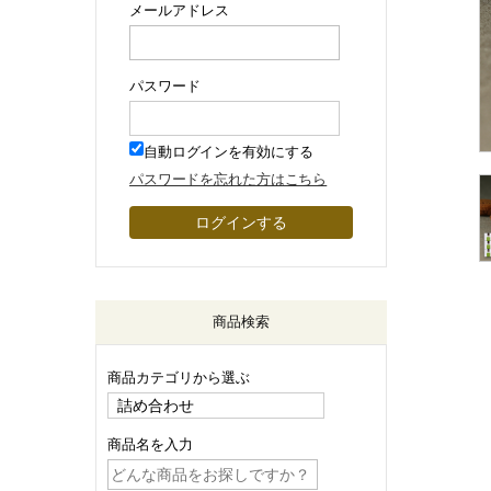
メールアドレス
パスワード
自動ログインを有効にする
パスワードを忘れた方はこちら
商品検索
商品カテゴリから選ぶ
商品名を入力