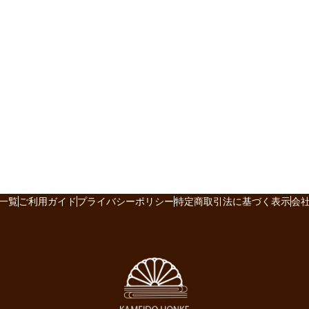
一覧
ご利用ガイド
プライバシーポリシー
特定商取引法に基づく表示
会