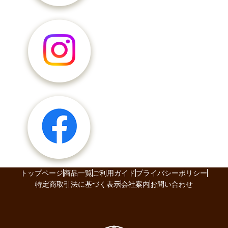
トップページ
商品一覧
ご利用ガイド
プライバシーポリシー
特定商取引法に基づく表示
会社案内
お問い合わせ