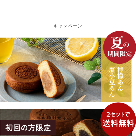
キャンペーン