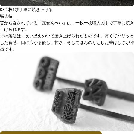
03
1枚1枚丁寧に焼き上げる
職人技
昔から愛されている「瓦せんべい」は、一枚一枚職人の手で丁寧に焼き
上げられます。
その製法は、長い歴史の中で磨き上げられたものです。薄くてパリッと
した食感、口に広がる優しい甘さ、そしてほんのりとした香ばしさが特
徴です。