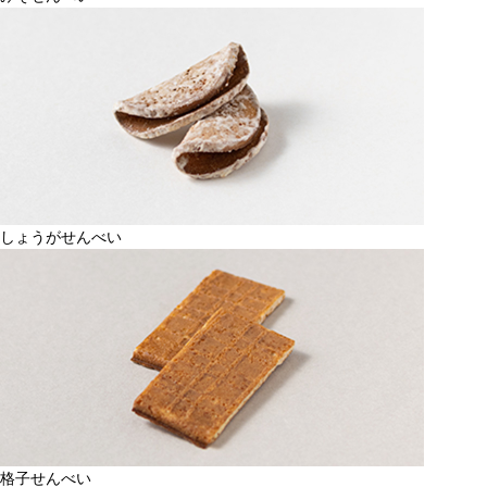
しょうがせんべい
格子せんべい