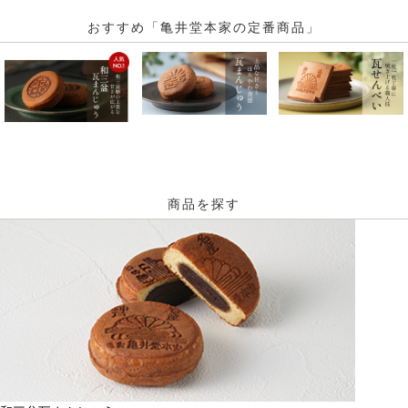
おすすめ「亀井堂本家の定番商品」
商品を探す