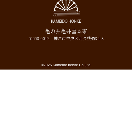
亀の井亀井堂本家
〒650-0012 神戸市中央区北長狭通3-1-8
©2026 Kameido honke Co.,Ltd.