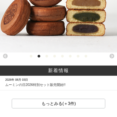
新着情報
2026年 08月 03日
ムーミンの日2026特別セット販売開始!!
もっとみる(＋3件)