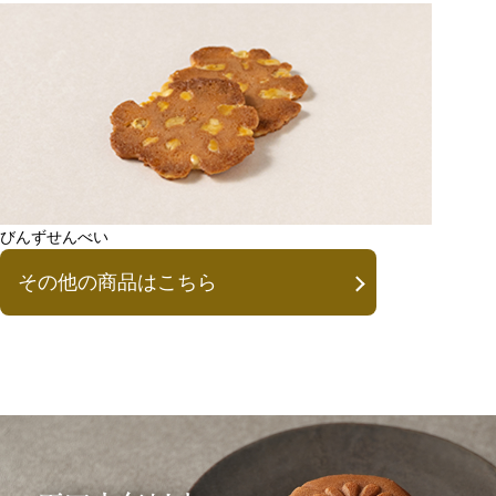
びんずせんべい
その他の商品はこちら