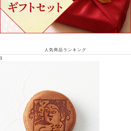
人気商品ランキング
1