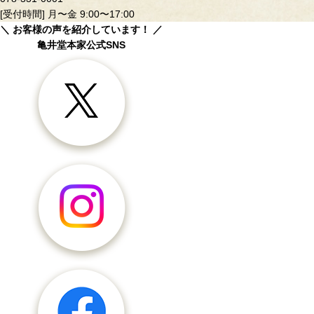
[受付時間] 月〜金 9:00〜17:00
＼ お客様の声を紹介しています！ ／
亀井堂本家公式SNS