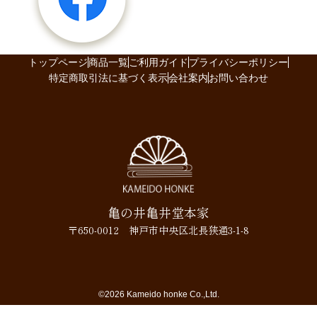
トップページ
商品一覧
ご利用ガイド
プライバシーポリシー
特定商取引法に基づく表示
会社案内
お問い合わせ
亀の井亀井堂本家
〒650-0012 神戸市中央区北長狭通3-1-8
©2026 Kameido honke Co.,Ltd.