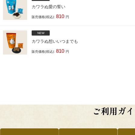
カワラぬ愛の誓い
810
販売価格(税込):
円
NEW
カワラぬ想いいつまでも
810
販売価格(税込):
円
ご利用ガイ