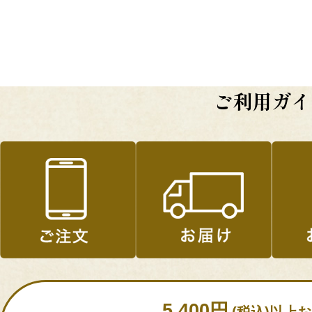
ご利用ガイ
5,400円
(税込)以上