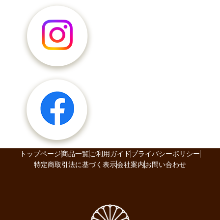
トップページ
商品一覧
ご利用ガイド
プライバシーポリシー
特定商取引法に基づく表示
会社案内
お問い合わせ